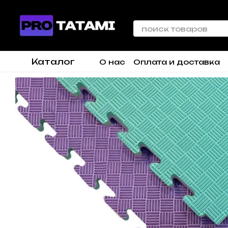
Перейти к основному контенту
Каталог
О нас
Оплата и доставка