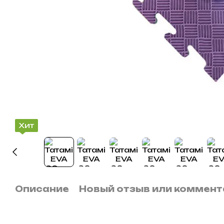
Хит
Описание
Новый отзыв или коммент