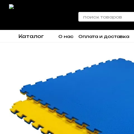
Перейти к основному контенту
Каталог
О нас
Оплата и доставка