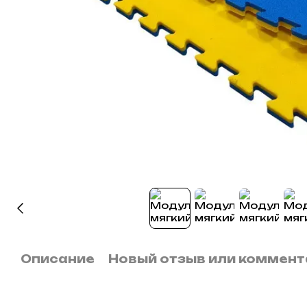
Описание
Новый отзыв или коммент