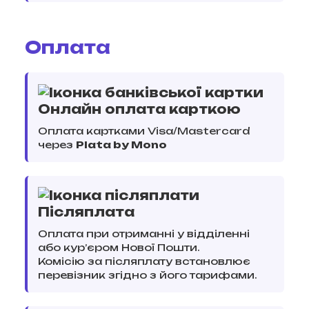
Оплата
Онлайн оплата карткою
Оплата картками Visa/Mastercard
через
Plata by Mono
Післяплата
Оплата при отриманні у відділенні
або кур’єром Нової Пошти.
Комісію за післяплату встановлює
перевізник згідно з його тарифами.