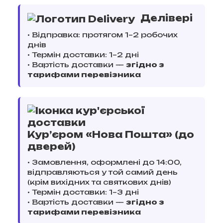
Делівері
• Відправка: протягом 1–2 робочих
днів
• Термін доставки: 1–2 дні
• Вартість доставки —
згідно з
тарифами перевізника
Кур’єром «Нова Пошта» (до
дверей)
• Замовлення, оформлені до 14:00,
відправляються у той самий день
(крім вихідних та святкових днів)
• Термін доставки: 1–3 дні
• Вартість доставки —
згідно з
тарифами перевізника