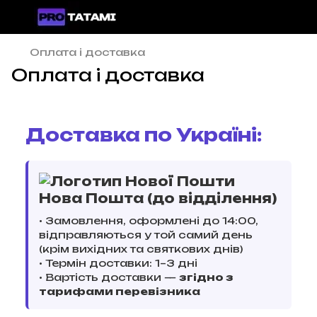
Оплата і доставка
Оплата і доставка
Доставка по Україні:
Нова Пошта (до відділення)
• Замовлення, оформлені до 14:00,
відправляються у той самий день
(крім вихідних та святкових днів)
• Термін доставки: 1–3 дні
• Вартість доставки —
згідно з
тарифами перевізника