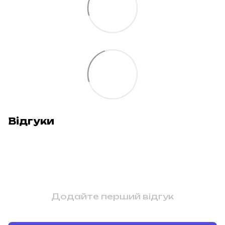
Відгуки
Додайте перший відгук