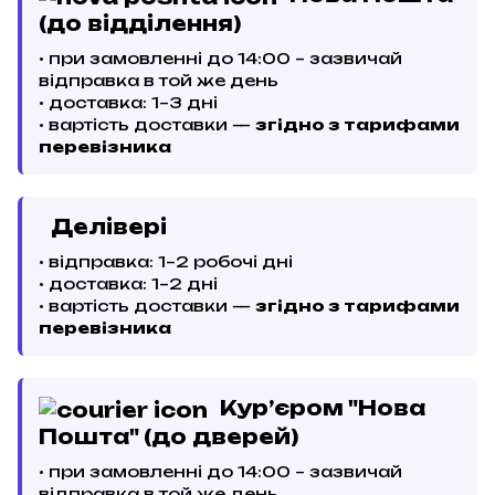
(до відділення)
• при замовленні до 14:00 – зазвичай
відправка в той же день
• доставка: 1–3 дні
• вартість доставки —
згідно з тарифами
перевізника
Делівері
• відправка: 1–2 робочі дні
• доставка: 1–2 дні
• вартість доставки —
згідно з тарифами
перевізника
Кур’єром "Нова
Пошта" (до дверей)
• при замовленні до 14:00 – зазвичай
відправка в той же день