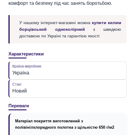
комфорт та безпеку під час занять боротьбою.
У нашому інтернет-магазині можна
купити килим
борцівський одноколірний
з швидкою
доставкою по Україні та гарантією якості
Характеристики
Країна-виробник:
Україна
Стан:
Новий
Переваги
Матеріал покриття виготовлений з
полівінілхлоридного полотна з щільністю 650 г/м2