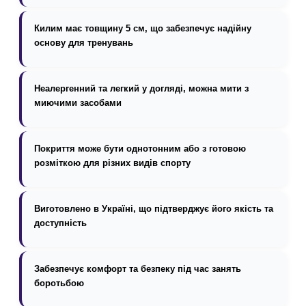
Килим має товщину 5 см, що забезпечує надійну
основу для тренувань
Неалергенний та легкий у догляді, можна мити з
миючими засобами
Покриття може бути однотонним або з готовою
розміткою для різних видів спорту
Виготовлено в Україні, що підтверджує його якість та
доступність
Забезпечує комфорт та безпеку під час занять
боротьбою