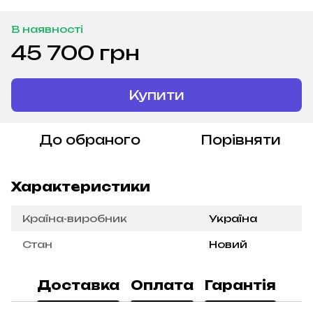
В наявності
45 700 грн
Купити
До обраного
Порівняти
Характеристики
Країна-виробник
Україна
Стан
Новий
Доставка
Оплата
Гарантія