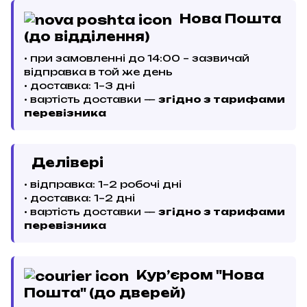
Нова Пошта
(до відділення)
• при замовленні до 14:00 – зазвичай
відправка в той же день
• доставка: 1–3 дні
• вартість доставки —
згідно з тарифами
перевізника
Делівері
• відправка: 1–2 робочі дні
• доставка: 1–2 дні
• вартість доставки —
згідно з тарифами
перевізника
Кур’єром "Нова
Пошта" (до дверей)