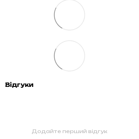
Відгуки
Додайте перший відгук